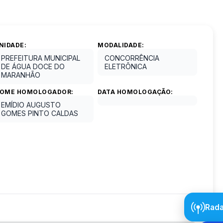
NIDADE:
MODALIDADE:
PREFEITURA MUNICIPAL
CONCORRÊNCIA
DE ÁGUA DOCE DO
ELETRÔNICA
MARANHÃO
OME HOMOLOGADOR:
DATA HOMOLOGAÇÃO:
EMÍDIO AUGUSTO
GOMES PINTO CALDAS
Rada