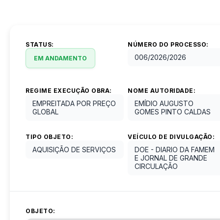
STATUS:
NÚMERO DO PROCESSO:
006/2026
/
2026
EM ANDAMENTO
REGIME EXECUÇÃO OBRA:
NOME AUTORIDADE:
EMPREITADA POR PREÇO
EMÍDIO AUGUSTO
GLOBAL
GOMES PINTO CALDAS
TIPO OBJETO:
VEÍCULO DE DIVULGAÇÃO:
AQUISIÇÃO DE SERVIÇOS
DOE - DIARIO DA FAMEM
E JORNAL DE GRANDE
CIRCULAÇÃO
OBJETO: