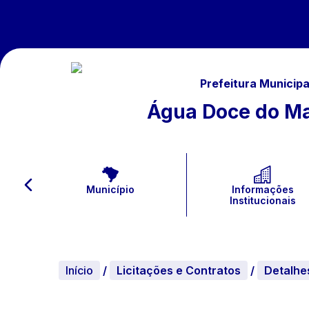
Prefeitura Municipa
Água Doce do M
Município
Informações
Institucionais
Início
/
Licitações e Contratos
/
Detalhe