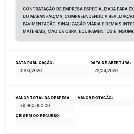
CONTRATAÇÃO DE EMPRESA ESPECIALIZADA PARA EX
DO MARANHÃO/MA, COMPREENDENDO A REALIZAÇÃO 
PAVIMENTAÇÃO, SINALIZAÇÃO VIÁRIA E DEMAIS IN
MATERIAIS, MÃO DE OBRA, EQUIPAMENTOS E INSUM
DATA PUBLICAÇÃO:
DATA DE ABERTURA:
31/03/2026
22/04/2026
VALOR TOTAL DA DESPESA:
VALOR DOTAÇÃO:
R$ 960.000,00
ORIGEM DO RECURSO: