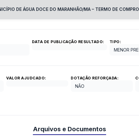
ICÍPIO DE ÁGUA DOCE DO MARANHÃO/MA – TERMO DE COMPRO
DATA DE PUBLICAÇÃO RESULTADO:
TIPO:
MENOR PR
VALOR AJUDCADO:
DOTAÇÃO REFORÇADA:
C
NÃO
Arquivos e Documentos