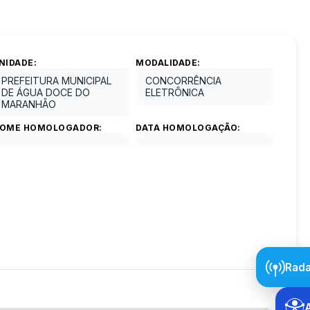
NIDADE:
MODALIDADE:
PREFEITURA MUNICIPAL
CONCORRÊNCIA
DE ÁGUA DOCE DO
ELETRÔNICA
MARANHÃO
OME HOMOLOGADOR:
DATA HOMOLOGAÇÃO:
Rada