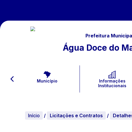
Prefeitura Municipa
Água Doce do M
Município
Informações
Institucionais
Início
/
Licitações e Contratos
/
Detalhe