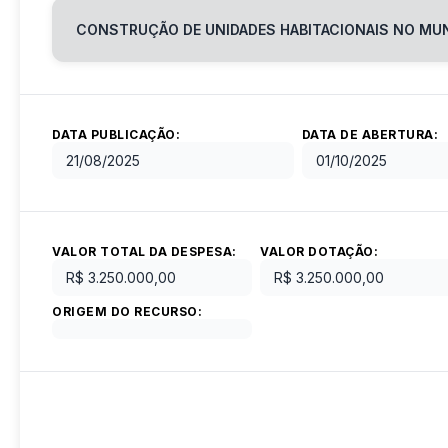
CONSTRUÇÃO DE UNIDADES HABITACIONAIS NO MUN
DATA PUBLICAÇÃO:
DATA DE ABERTURA:
21/08/2025
01/10/2025
VALOR TOTAL DA DESPESA:
VALOR DOTAÇÃO:
R$ 3.250.000,00
R$ 3.250.000,00
ORIGEM DO RECURSO: