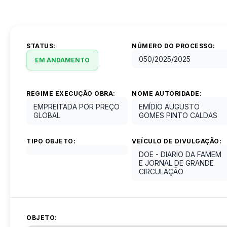
STATUS:
NÚMERO DO PROCESSO:
050/2025
/
2025
EM ANDAMENTO
REGIME EXECUÇÃO OBRA:
NOME AUTORIDADE:
EMPREITADA POR PREÇO
EMÍDIO AUGUSTO
GLOBAL
GOMES PINTO CALDAS
TIPO OBJETO:
VEÍCULO DE DIVULGAÇÃO:
DOE - DIARIO DA FAMEM
E JORNAL DE GRANDE
CIRCULAÇÃO
OBJETO: