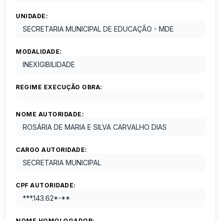
UNIDADE:
SECRETARIA MUNICIPAL DE EDUCAÇÃO - MDE
MODALIDADE:
INEXIGIBILIDADE
REGIME EXECUÇÃO OBRA:
NOME AUTORIDADE:
ROSÁRIA DE MARIA E SILVA CARVALHO DIAS
CARGO AUTORIDADE:
SECRETARIA MUNICIPAL
CPF AUTORIDADE:
***.143.62*-**
NOME HOMOLOGADOR: