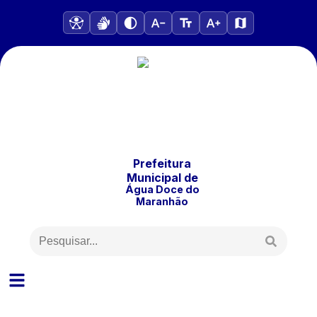
Prefeitura
Municipal
de
Água Doce do
Maranhão