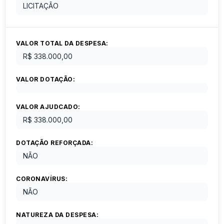
LICITAÇÃO
VALOR TOTAL DA DESPESA:
R$ 338.000,00
VALOR DOTAÇÃO:
VALOR AJUDCADO:
R$ 338.000,00
DOTAÇÃO REFORÇADA:
NÃO
CORONAVÍRUS:
NÃO
NATUREZA DA DESPESA: