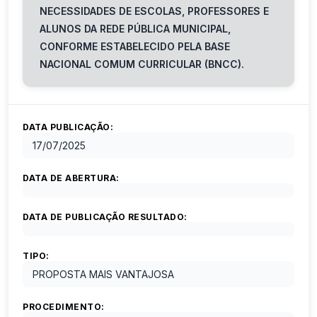
NECESSIDADES DE ESCOLAS, PROFESSORES E
ALUNOS DA REDE PÚBLICA MUNICIPAL,
CONFORME ESTABELECIDO PELA BASE
NACIONAL COMUM CURRICULAR (BNCC).
DATA PUBLICAÇÃO:
17/07/2025
DATA DE ABERTURA:
DATA DE PUBLICAÇÃO RESULTADO:
TIPO:
PROPOSTA MAIS VANTAJOSA
PROCEDIMENTO: