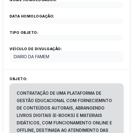
DATA HOMOLOGAÇÃO:
TIPO OBJETO:
VEÍCULO DE DIVULGAÇÃO:
DIARIO DA FAMEM
OBJETO:
CONTRATAÇÃO DE UMA PLATAFORMA DE
GESTÃO EDUCACIONAL COM FORNECIEMNTO
DE CONTEÚDOS AUTORAIS, ABRANGENDO
LIVROS DIGITAIS (E-BOOKS) E MATERIAIS
DIDÁTICOS, COM FUNCIONAMENTO ONLINE E
OFFLINE, DESTINADA AO ATENDIMENTO DAS