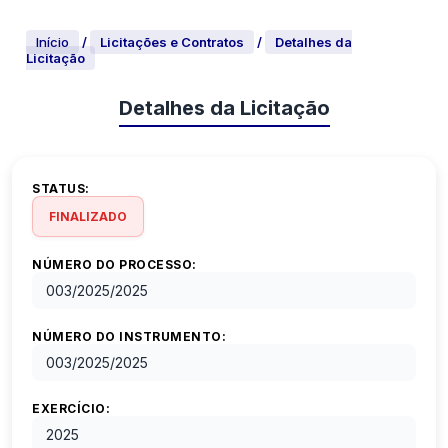
Início
/
Licitações e Contratos
/
Detalhes da
Licitação
Detalhes da Licitação
STATUS:
FINALIZADO
NÚMERO DO PROCESSO:
003/2025
/
2025
NÚMERO DO INSTRUMENTO:
003/2025
/
2025
EXERCÍCIO:
2025