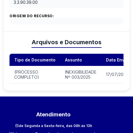
3.3.90.39.00
ORIGEM DO RECURSO:
Arquivos e Documentos
Tipo de Documento
Assunto
Data Envio
(PROCESSO
INEXIGIBILIDADE
17/07/2025
COMPLETO)
Nº 003/2025
Atendimento
de Segunda a Sexta-feira, das 08h às 13h