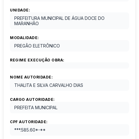
UNIDADE:
PREFEITURA MUNICIPAL DE ÁGUA DOCE DO
MARANHÃO
MODALIDADE:
PREGÃO ELETRÔNICO
REGIME EXECUÇÃO OBRA:
NOME AUTORIDADE:
THALITA E SILVA CARVALHO DIAS
CARGO AUTORIDADE:
PREFEITA MUNICIPAL
CPF AUTORIDADE:
***.585.60*-**