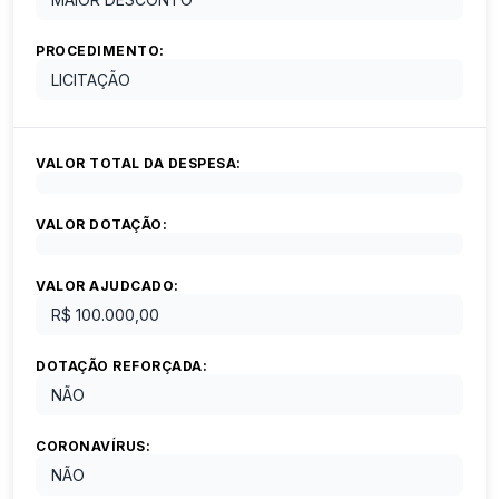
PROCEDIMENTO:
LICITAÇÃO
VALOR TOTAL DA DESPESA:
VALOR DOTAÇÃO:
VALOR AJUDCADO:
R$ 100.000,00
DOTAÇÃO REFORÇADA:
NÃO
CORONAVÍRUS:
NÃO