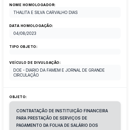
NOME HOMOLOGADOR:
THALITA E SILVA CARVALHO DIAS
DATA HOMOLOGAÇÃO:
04/08/2023
TIPO OBJETO:
VEÍCULO DE DIVULGAÇÃO:
DOE - DIARIO DA FAMEM E JORNAL DE GRANDE
CIRCULAÇÃO
OBJETO:
CONTRATAÇÃO DE INSTITUIÇÃO FINANCEIRA
PARA PRESTAÇÃO DE SERVIÇOS DE
PAGAMENTO DA FOLHA DE SALÁRIO DOS