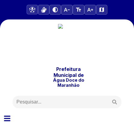
Prefeitura
Municipal
de
Água Doce do
Maranhão