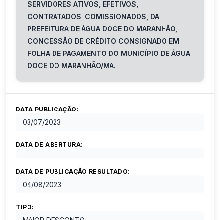
SERVIDORES ATIVOS, EFETIVOS,
CONTRATADOS, COMISSIONADOS, DA
PREFEITURA DE ÁGUA DOCE DO MARANHÃO,
CONCESSÃO DE CRÉDITO CONSIGNADO EM
FOLHA DE PAGAMENTO DO MUNICÍPIO DE ÁGUA
DOCE DO MARANHÃO/MA.
DATA PUBLICAÇÃO:
03/07/2023
DATA DE ABERTURA:
DATA DE PUBLICAÇÃO RESULTADO:
04/08/2023
TIPO:
MAIOR DESCONTO