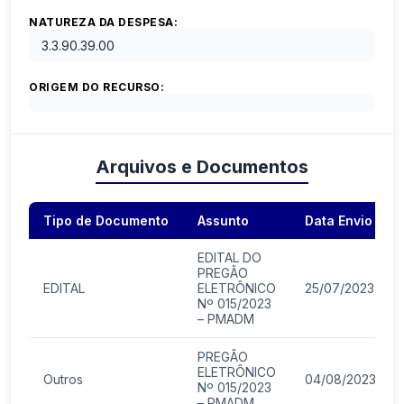
NATUREZA DA DESPESA:
3.3.90.39.00
ORIGEM DO RECURSO:
Arquivos e Documentos
Tipo de Documento
Assunto
Data Envio
EDITAL DO
PREGÃO
EDITAL
ELETRÔNICO
25/07/2023
Nº 015/2023
– PMADM
PREGÃO
ELETRÔNICO
Outros
04/08/2023
Nº 015/2023
– PMADM