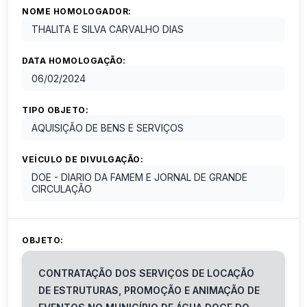
NOME HOMOLOGADOR:
THALITA E SILVA CARVALHO DIAS
DATA HOMOLOGAÇÃO:
06/02/2024
TIPO OBJETO:
AQUISIÇÃO DE BENS E SERVIÇOS
VEÍCULO DE DIVULGAÇÃO:
DOE - DIARIO DA FAMEM E JORNAL DE GRANDE
CIRCULAÇÃO
OBJETO:
CONTRATAÇÃO DOS SERVIÇOS DE LOCAÇÃO
DE ESTRUTURAS, PROMOÇÃO E ANIMAÇÃO DE