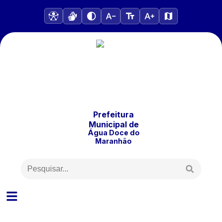
Prefeitura
Municipal
de
Água Doce do
Maranhão