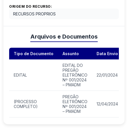
ORIGEM DO RECURSO:
RECURSOS PROPRIOS
Arquivos e Documentos
Tipo de Documento
Assunto
Data Envio
EDITAL DO
PREGÃO
EDITAL
ELETRÔNICO
22/01/2024
Nº 001/2024
– PMADM
PREGÃO
(PROCESSO
ELETRÔNICO
12/04/2024
COMPLETO)
Nº 001/2024
– PMADM