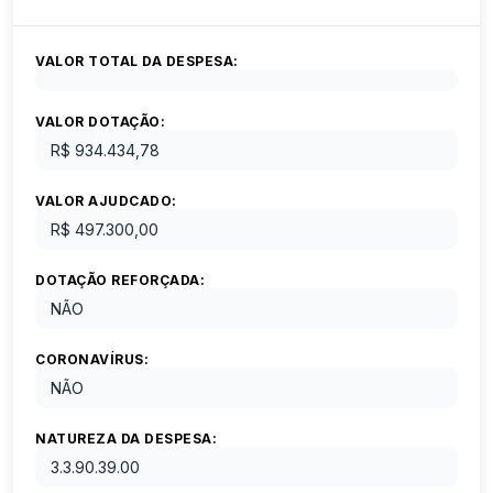
VALOR TOTAL DA DESPESA:
VALOR DOTAÇÃO:
R$ 934.434,78
VALOR AJUDCADO:
R$ 497.300,00
DOTAÇÃO REFORÇADA:
NÃO
CORONAVÍRUS:
NÃO
NATUREZA DA DESPESA:
3.3.90.39.00