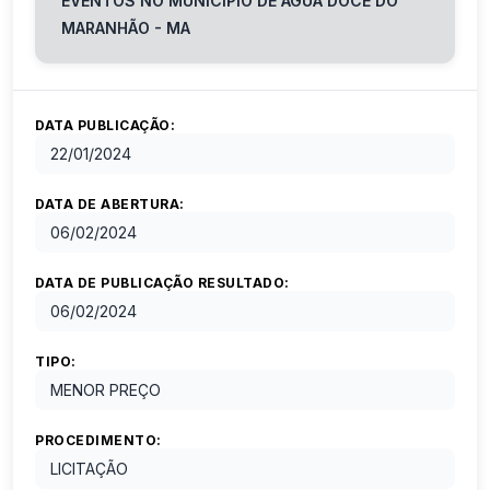
EVENTOS NO MUNICÍPIO DE ÁGUA DOCE DO
MARANHÃO - MA
DATA PUBLICAÇÃO:
22/01/2024
DATA DE ABERTURA:
06/02/2024
DATA DE PUBLICAÇÃO RESULTADO:
06/02/2024
TIPO:
MENOR PREÇO
PROCEDIMENTO:
LICITAÇÃO