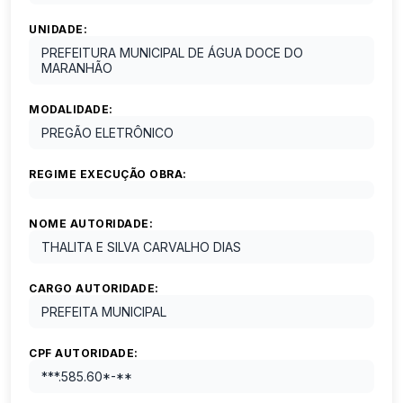
UNIDADE:
PREFEITURA MUNICIPAL DE ÁGUA DOCE DO
MARANHÃO
MODALIDADE:
PREGÃO ELETRÔNICO
REGIME EXECUÇÃO OBRA:
NOME AUTORIDADE:
THALITA E SILVA CARVALHO DIAS
CARGO AUTORIDADE:
PREFEITA MUNICIPAL
CPF AUTORIDADE:
***.585.60*-**