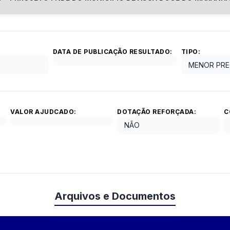
DATA DE PUBLICAÇÃO RESULTADO:
TIPO:
MENOR PRE
VALOR AJUDCADO:
DOTAÇÃO REFORÇADA:
C
NÃO
Arquivos e Documentos
o