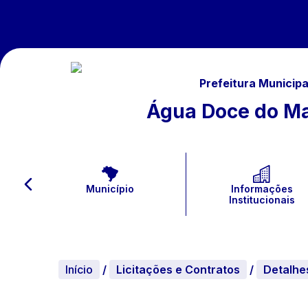
Prefeitura Municipa
Água Doce do M
Município
Informações
Institucionais
Início
/
Licitações e Contratos
/
Detalhe