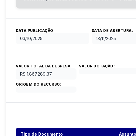
DATA PUBLICAÇÃO:
DATA DE ABERTURA:
03/10/2025
13/11/2025
VALOR TOTAL DA DESPESA:
VALOR DOTAÇÃO:
R$ 1.867.289,37
ORIGEM DO RECURSO:
Tipo de Documento
Assunt